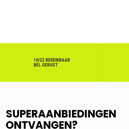
10/22 BEREIKBAAR
BEL GERUST
SUPERAANBIEDINGEN
ONTVANGEN?