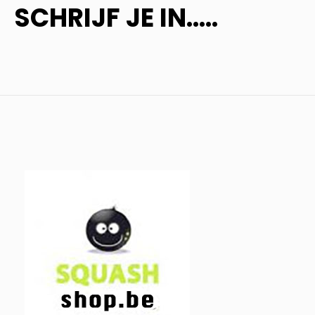
SCHRIJF JE IN.....