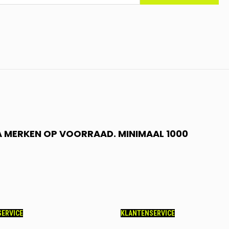
 A MERKEN OP VOORRAAD. MINIMAAL 1000
ERVICE
KLANTENSERVICE