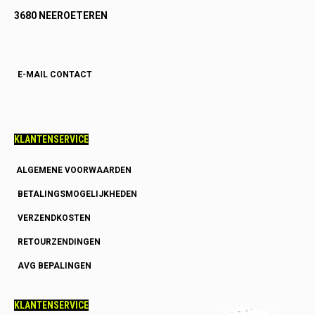
3680 NEEROETEREN
E-MAIL CONTACT
KLANTENSERVICE
ALGEMENE VOORWAARDEN
BETALINGSMOGELIJKHEDEN
VERZENDKOSTEN
RETOURZENDINGEN
AVG BEPALINGEN
KLANTENSERVICE