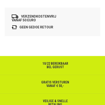
VERZENDKOSTENVRIJ
VANAF 50 EURO
GEEN GEDOE RETOUR
10/22 BEREIKBAAR
BEL GERUST
GRATIS VERSTUREN
VANAF € 50,-
VEILIGE & SNELLE
BETALING