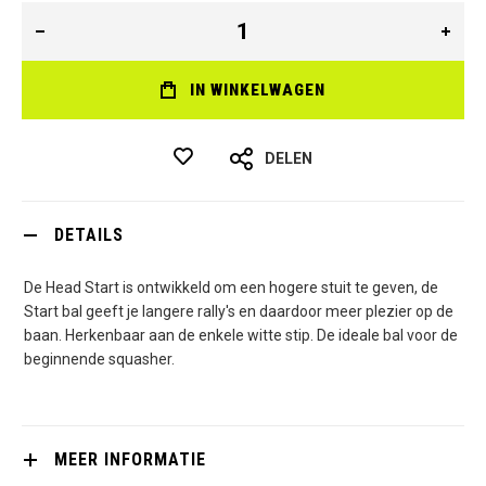
IN WINKELWAGEN
DELEN
DETAILS
De Head Start is ontwikkeld om een hogere stuit te geven, de
Start bal geeft je langere rally's en daardoor meer plezier op de
baan. Herkenbaar aan de enkele witte stip. De ideale bal voor de
beginnende squasher.
MEER INFORMATIE