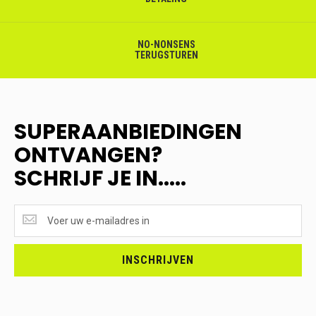
NO-NONSENS
TERUGSTUREN
SUPERAANBIEDINGEN
ONTVANGEN?
SCHRIJF JE IN.....
SUPERAANBIEDINGEN
ONTVANGEN?
<br>SCHRIJF
JE
INSCHRIJVEN
IN.....