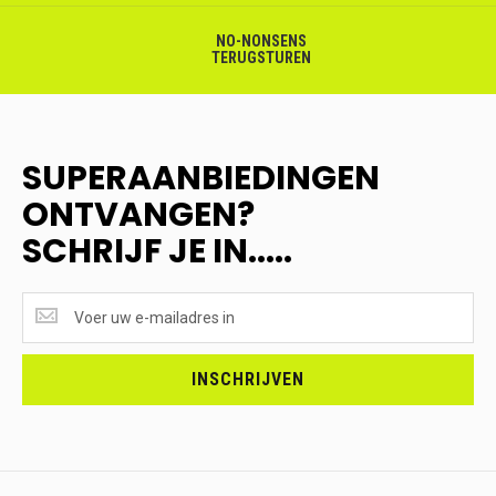
NO-NONSENS
TERUGSTUREN
SUPERAANBIEDINGEN
ONTVANGEN?
SCHRIJF JE IN.....
SUPERAANBIEDINGEN
ONTVANGEN?
<br>SCHRIJF
JE
INSCHRIJVEN
IN.....