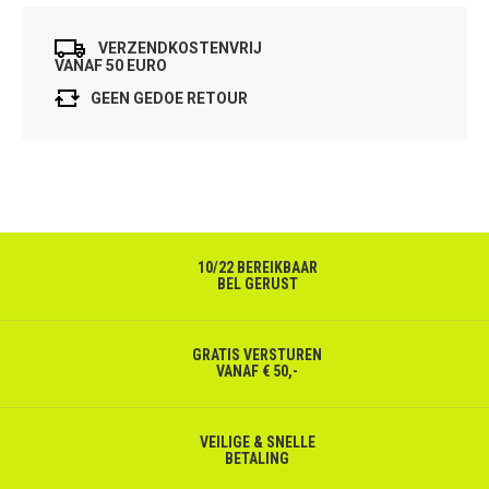
VERZENDKOSTENVRIJ
VANAF 50 EURO
GEEN GEDOE RETOUR
10/22 BEREIKBAAR
BEL GERUST
GRATIS VERSTUREN
VANAF € 50,-
VEILIGE & SNELLE
BETALING