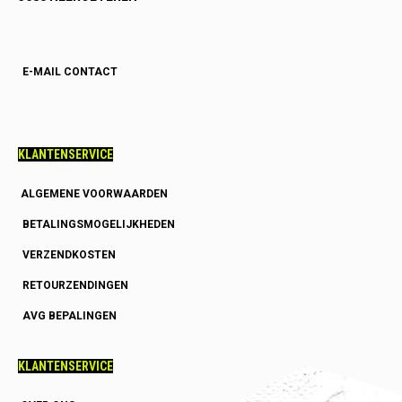
E-MAIL CONTACT
KLANTENSERVICE
ALGEMENE VOORWAARDEN
BETALINGSMOGELIJKHEDEN
VERZENDKOSTEN
RETOURZENDINGEN
AVG BEPALINGEN
KLANTENSERVICE