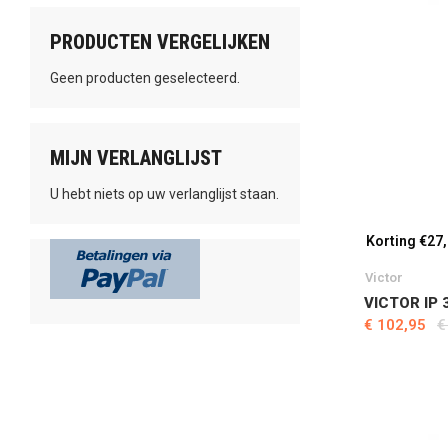
PRODUCTEN VERGELIJKEN
Geen producten geselecteerd.
MIJN VERLANGLIJST
U hebt niets op uw verlanglijst staan.
Korting €27
Victor
VICTOR IP 
€ 102,95
€