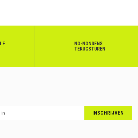
LLE
NO-NONSENS
TERUGSTUREN
INSCHRIJVEN