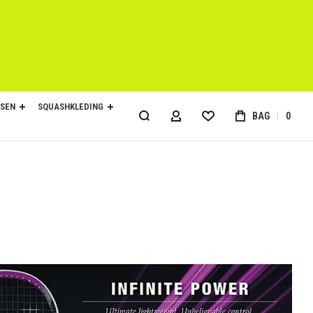
SEN
SQUASHKLEDING
BAG
0
ACCOUNT