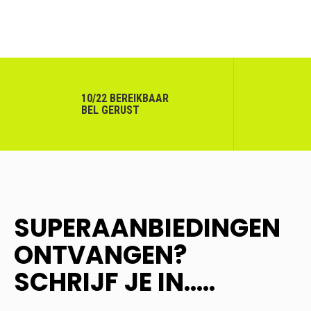
10/22 BEREIKBAAR
BEL GERUST
SUPERAANBIEDINGEN
ONTVANGEN?
SCHRIJF JE IN.....