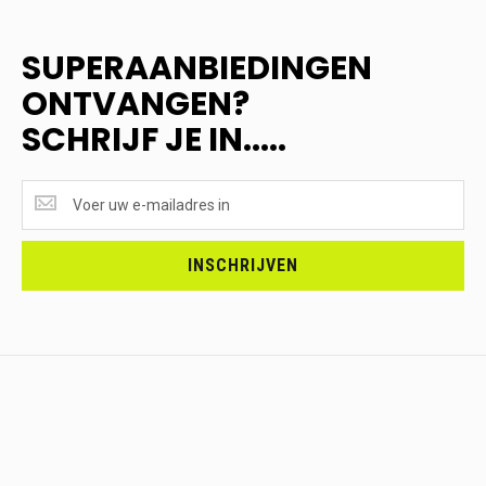
SUPERAANBIEDINGEN
ONTVANGEN?
SCHRIJF JE IN.....
SUPERAANBIEDINGEN
ONTVANGEN?
<br>SCHRIJF
JE
INSCHRIJVEN
IN.....