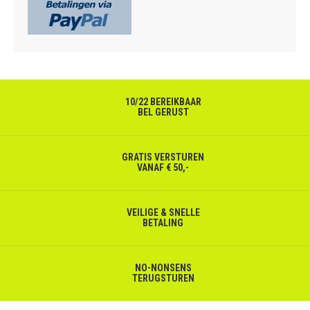
10/22 BEREIKBAAR
BEL GERUST
GRATIS VERSTUREN
VANAF € 50,-
VEILIGE & SNELLE
BETALING
NO-NONSENS
TERUGSTUREN