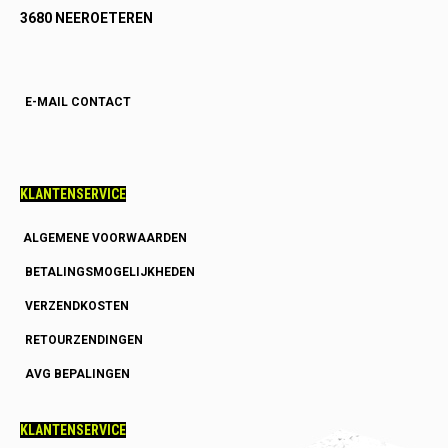
3680 NEEROETEREN
E-MAIL CONTACT
KLANTENSERVICE
ALGEMENE VOORWAARDEN
BETALINGSMOGELIJKHEDEN
VERZENDKOSTEN
RETOURZENDINGEN
AVG BEPALINGEN
KLANTENSERVICE