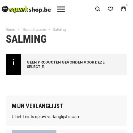
0
Home
Squashtassen
Salming
SALMING
GEEN PRODUCTEN GEVONDEN VOOR DEZE
SELECTIE.
MIJN VERLANGLIJST
U hebt niets op uw verlanglijst staan.