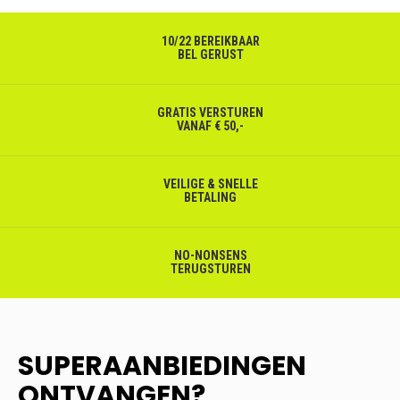
10/22 BEREIKBAAR
BEL GERUST
GRATIS VERSTUREN
VANAF € 50,-
VEILIGE & SNELLE
BETALING
NO-NONSENS
TERUGSTUREN
SUPERAANBIEDINGEN
ONTVANGEN?