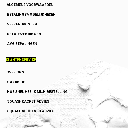
ALGEMENE VOORWAARDEN
BETALINGSMOGELIJKHEDEN
VERZENDKOSTEN
RETOURZENDINGEN
AVG BEPALINGEN
KLANTENSERVICE
OVER ONS
GARANTIE
HOE SNEL HEB IK MIJN BESTELLING
SQUASHRACKET ADVIES
SQUASHSCHOENEN ADVIES