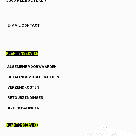
3680 NEEROETEREN
E-MAIL CONTACT
KLANTENSERVICE
ALGEMENE VOORWAARDEN
BETALINGSMOGELIJKHEDEN
VERZENDKOSTEN
RETOURZENDINGEN
AVG BEPALINGEN
KLANTENSERVICE