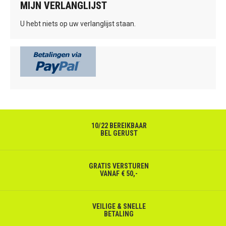
MIJN VERLANGLIJST
U hebt niets op uw verlanglijst staan.
10/22 BEREIKBAAR
BEL GERUST
GRATIS VERSTUREN
VANAF € 50,-
VEILIGE & SNELLE
BETALING