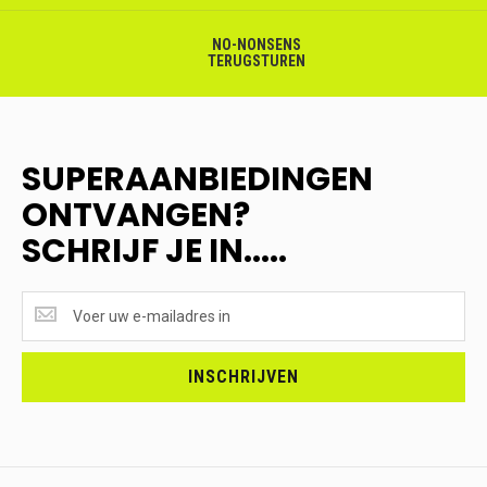
NO-NONSENS
TERUGSTUREN
SUPERAANBIEDINGEN
ONTVANGEN?
SCHRIJF JE IN.....
SUPERAANBIEDINGEN
ONTVANGEN?
<br>SCHRIJF
JE
INSCHRIJVEN
IN.....