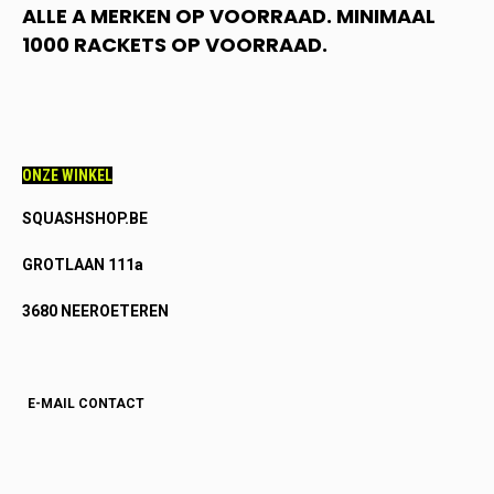
ALLE A MERKEN OP VOORRAAD. MINIMAAL
1000 RACKETS OP VOORRAAD.
ONZE WINKEL
SQUASHSHOP.BE
GROTLAAN 111a
3680 NEEROETEREN
E-MAIL CONTACT