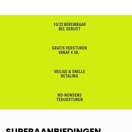
10/22 BEREIKBAAR
BEL GERUST
GRATIS VERSTUREN
VANAF € 50,-
VEILIGE & SNELLE
BETALING
NO-NONSENS
TERUGSTUREN
SUPERAANBIEDINGEN