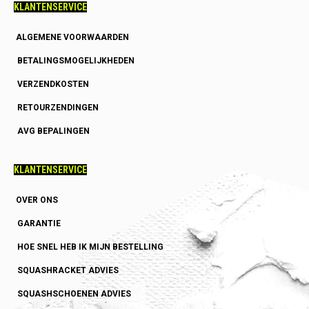
KLANTENSERVICE
ALGEMENE VOORWAARDEN
BETALINGSMOGELIJKHEDEN
VERZENDKOSTEN
RETOURZENDINGEN
AVG BEPALINGEN
KLANTENSERVICE
OVER ONS
GARANTIE
HOE SNEL HEB IK MIJN BESTELLING
SQUASHRACKET ADVIES
SQUASHSCHOENEN ADVIES