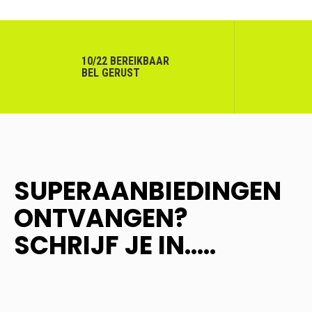
10/22 BEREIKBAAR
BEL GERUST
SUPERAANBIEDINGEN
ONTVANGEN?
SCHRIJF JE IN.....