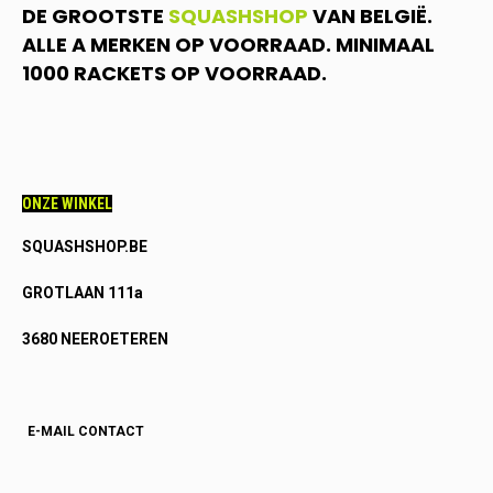
DE GROOTSTE
SQUASHSHOP
VAN BELGIË.
ALLE A MERKEN OP VOORRAAD. MINIMAAL
1000 RACKETS OP VOORRAAD.
ONZE WINKEL
SQUASHSHOP.BE
GROTLAAN 111a
3680 NEEROETEREN
E-MAIL CONTACT