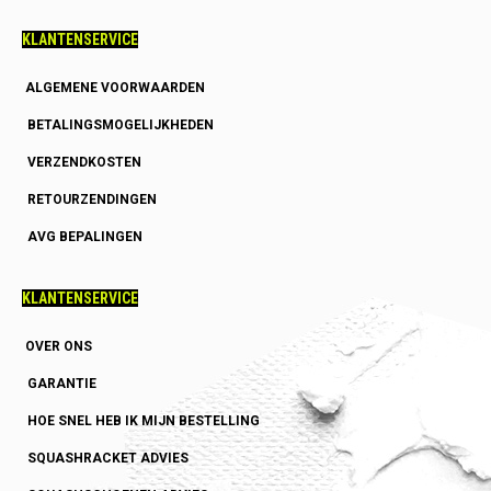
KLANTENSERVICE
ALGEMENE VOORWAARDEN
BETALINGSMOGELIJKHEDEN
VERZENDKOSTEN
RETOURZENDINGEN
AVG BEPALINGEN
KLANTENSERVICE
OVER ONS
GARANTIE
HOE SNEL HEB IK MIJN BESTELLING
SQUASHRACKET ADVIES