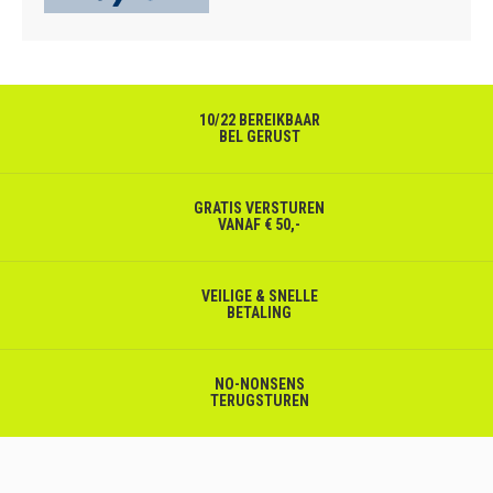
10/22 BEREIKBAAR
BEL GERUST
GRATIS VERSTUREN
VANAF € 50,-
VEILIGE & SNELLE
BETALING
NO-NONSENS
TERUGSTUREN