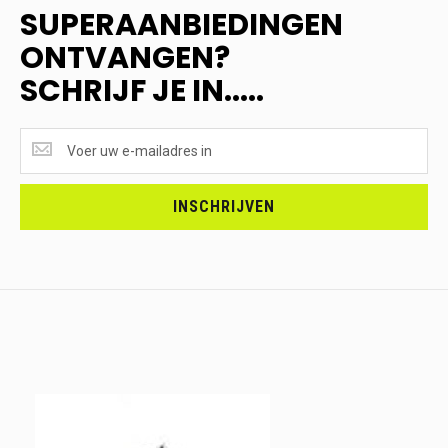
SUPERAANBIEDINGEN
ONTVANGEN?
SCHRIJF JE IN.....
SUPERAANBIEDINGEN
ONTVANGEN?
<br>SCHRIJF
JE
INSCHRIJVEN
IN.....