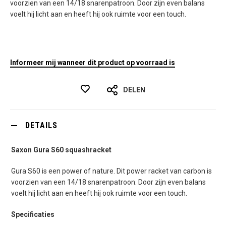
voorzien van een 14/18 snarenpatroon. Door zijn even balans
voelt hij licht aan en heeft hij ook ruimte voor een touch.
Informeer mij wanneer dit product op voorraad is
DELEN
DETAILS
Saxon Gura S60 squashracket
Gura S60 is een power of nature. Dit power racket van carbon is
voorzien van een 14/18 snarenpatroon. Door zijn even balans
voelt hij licht aan en heeft hij ook ruimte voor een touch.
Specificaties