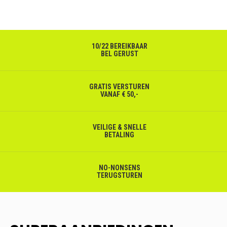
10/22 BEREIKBAAR
BEL GERUST
GRATIS VERSTUREN
VANAF € 50,-
VEILIGE & SNELLE
BETALING
NO-NONSENS
TERUGSTUREN