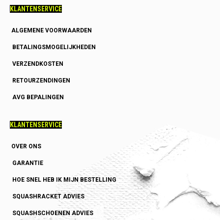
KLANTENSERVICE
ALGEMENE VOORWAARDEN
BETALINGSMOGELIJKHEDEN
VERZENDKOSTEN
RETOURZENDINGEN
AVG BEPALINGEN
KLANTENSERVICE
OVER ONS
GARANTIE
HOE SNEL HEB IK MIJN BESTELLING
SQUASHRACKET ADVIES
SQUASHSCHOENEN ADVIES