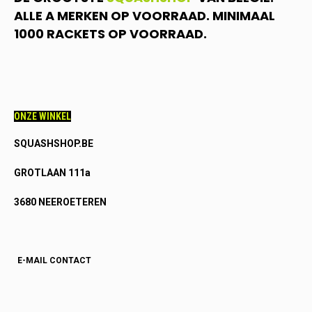
ALLE A MERKEN OP VOORRAAD. MINIMAAL
1000 RACKETS OP VOORRAAD.
ONZE WINKEL
SQUASHSHOP.BE
GROTLAAN 111a
3680 NEEROETEREN
E-MAIL CONTACT