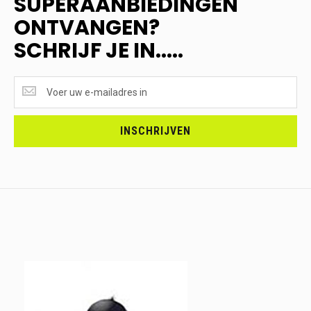
SUPERAANBIEDINGEN
ONTVANGEN?
SCHRIJF JE IN.....
SUPERAANBIEDINGEN
ONTVANGEN?
<br>SCHRIJF
JE
INSCHRIJVEN
IN.....