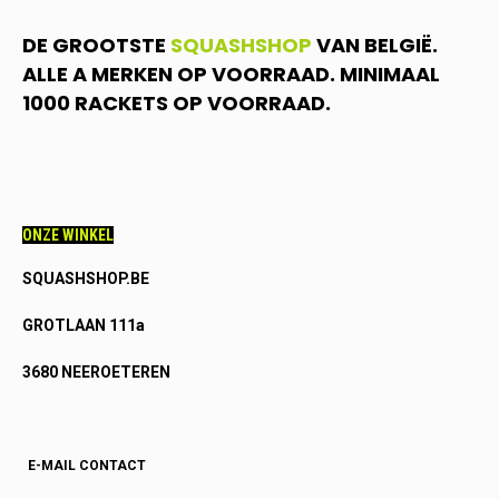
DE GROOTSTE
SQUASHSHOP
VAN BELGIË.
ALLE A MERKEN OP VOORRAAD. MINIMAAL
1000 RACKETS OP VOORRAAD.
ONZE WINKEL
SQUASHSHOP.BE
GROTLAAN 111a
3680 NEEROETEREN
E-MAIL CONTACT