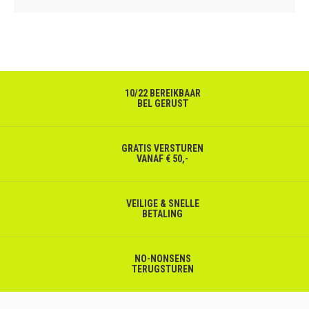
10/22 BEREIKBAAR
BEL GERUST
GRATIS VERSTUREN
VANAF € 50,-
VEILIGE & SNELLE
BETALING
NO-NONSENS
TERUGSTUREN