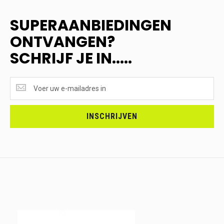
SUPERAANBIEDINGEN
ONTVANGEN?
SCHRIJF JE IN.....
SUPERAANBIEDINGEN
ONTVANGEN?
<br>SCHRIJF
JE
INSCHRIJVEN
IN.....