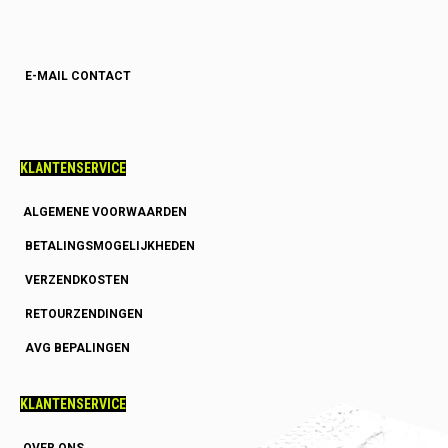
E-MAIL CONTACT
KLANTENSERVICE
ALGEMENE VOORWAARDEN
BETALINGSMOGELIJKHEDEN
VERZENDKOSTEN
RETOURZENDINGEN
AVG BEPALINGEN
KLANTENSERVICE
OVER ONS