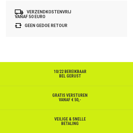
VERZENDKOSTENVRIJ
VANAF 50 EURO
GEEN GEDOE RETOUR
10/22 BEREIKBAAR
BEL GERUST
GRATIS VERSTUREN
VANAF € 50,-
VEILIGE & SNELLE
BETALING