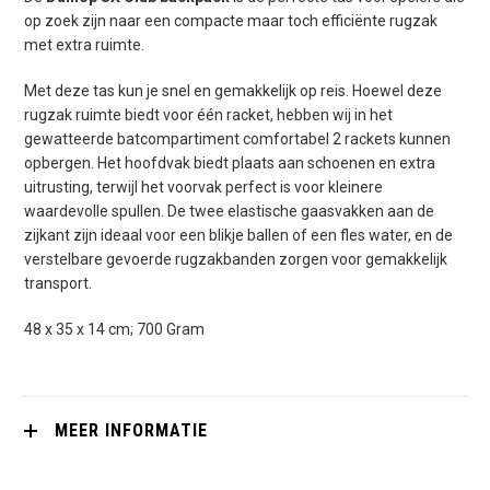
op zoek zijn naar een compacte maar toch efficiënte rugzak
met extra ruimte.
Met deze tas kun je snel en gemakkelijk op reis. Hoewel deze
rugzak ruimte biedt voor één racket, hebben wij in het
gewatteerde batcompartiment comfortabel 2 rackets kunnen
opbergen. Het hoofdvak biedt plaats aan schoenen en extra
uitrusting, terwijl het voorvak perfect is voor kleinere
waardevolle spullen. De twee elastische gaasvakken aan de
zijkant zijn ideaal voor een blikje ballen of een fles water, en de
verstelbare gevoerde rugzakbanden zorgen voor gemakkelijk
transport.
48 x 35 x 14 cm; 700 Gram
MEER INFORMATIE