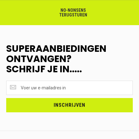
NO-NONSENS
TERUGSTUREN
SUPERAANBIEDINGEN
ONTVANGEN?
SCHRIJF JE IN.....
SUPERAANBIEDINGEN
ONTVANGEN?
<br>SCHRIJF
JE
INSCHRIJVEN
IN.....