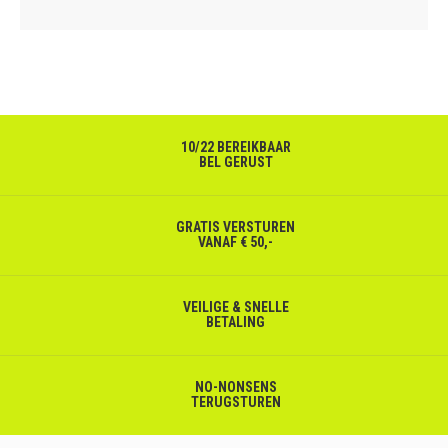
10/22 BEREIKBAAR
BEL GERUST
GRATIS VERSTUREN
VANAF € 50,-
VEILIGE & SNELLE
BETALING
NO-NONSENS
TERUGSTUREN