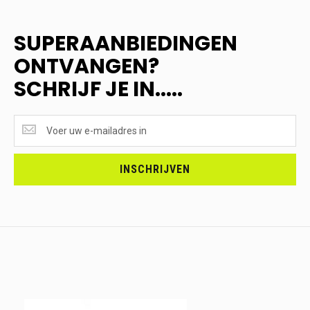
SUPERAANBIEDINGEN
ONTVANGEN?
SCHRIJF JE IN.....
SUPERAANBIEDINGEN
ONTVANGEN?
<br>SCHRIJF
JE
INSCHRIJVEN
IN.....