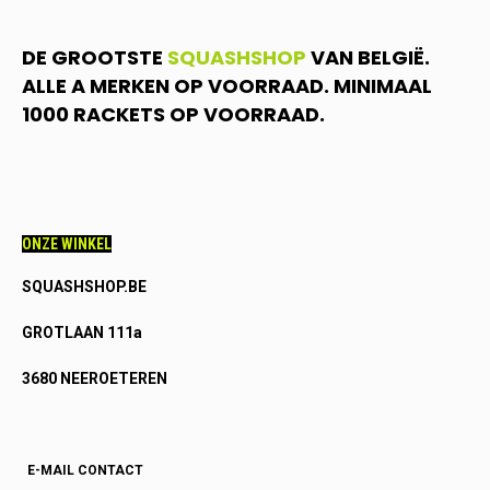
DE GROOTSTE
SQUASHSHOP
VAN BELGIË.
ALLE A MERKEN OP VOORRAAD. MINIMAAL
1000 RACKETS OP VOORRAAD.
ONZE WINKEL
SQUASHSHOP.BE
GROTLAAN 111a
3680 NEEROETEREN
E-MAIL CONTACT