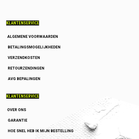
KLANTENSERVICE
ALGEMENE VOORWAARDEN
BETALINGSMOGELIJKHEDEN
VERZENDKOSTEN
RETOURZENDINGEN
AVG BEPALINGEN
KLANTENSERVICE
OVER ONS
GARANTIE
HOE SNEL HEB IK MIJN BESTELLING