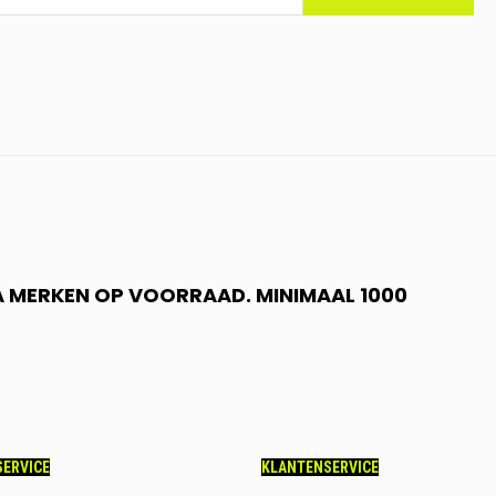
 A MERKEN OP VOORRAAD. MINIMAAL 1000
ERVICE
KLANTENSERVICE