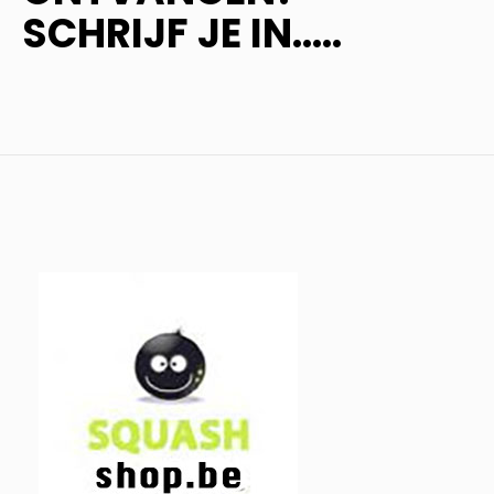
SCHRIJF JE IN.....