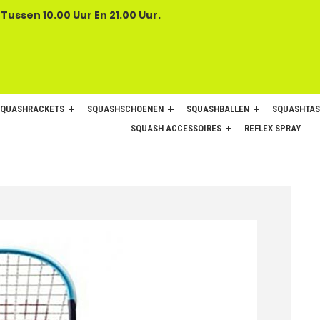
 Tussen 10.00 Uur En 21.00 Uur.
SQUASHRACKETS
SQUASHSCHOENEN
SQUASHBALLEN
SQUASHTAS
SQUASH ACCESSOIRES
REFLEX SPRAY