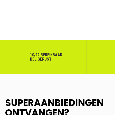
10/22 BEREIKBAAR
BEL GERUST
SUPERAANBIEDINGEN
ONTVANGEN?