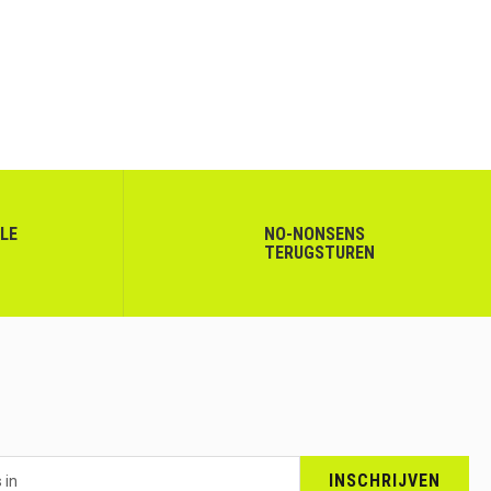
LLE
NO-NONSENS
TERUGSTUREN
INSCHRIJVEN