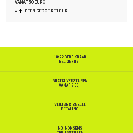
VANAF 50 EURO
GEEN GEDOE RETOUR
10/22 BEREIKBAAR
BEL GERUST
GRATIS VERSTUREN
VANAF € 50,-
VEILIGE & SNELLE
BETALING
NO-NONSENS
TERUGSTUREN