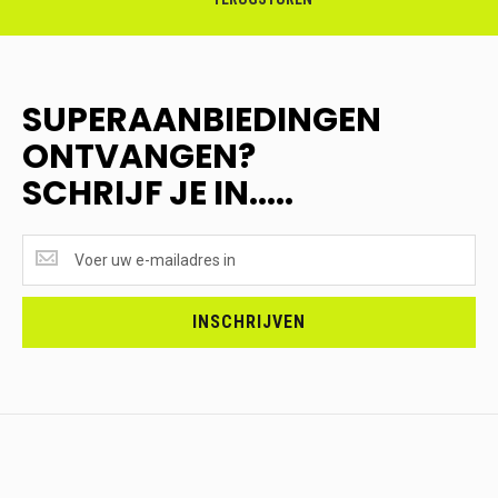
SUPERAANBIEDINGEN
ONTVANGEN?
SCHRIJF JE IN.....
SUPERAANBIEDINGEN
ONTVANGEN?
<br>SCHRIJF
JE
INSCHRIJVEN
IN.....