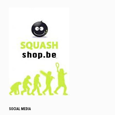
SOCIAL MEDIA