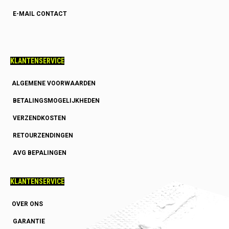
E-MAIL CONTACT
KLANTENSERVICE
ALGEMENE VOORWAARDEN
BETALINGSMOGELIJKHEDEN
VERZENDKOSTEN
RETOURZENDINGEN
AVG BEPALINGEN
KLANTENSERVICE
OVER ONS
GARANTIE