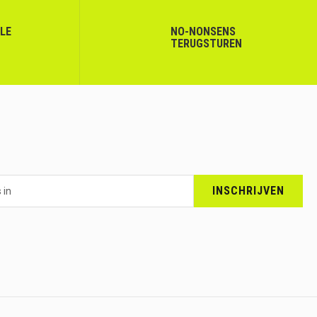
LLE
NO-NONSENS
TERUGSTUREN
INSCHRIJVEN