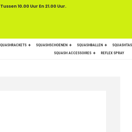
 Tussen 10.00 Uur En 21.00 Uur.
SQUASHRACKETS
SQUASHSCHOENEN
SQUASHBALLEN
SQUASHTAS
SQUASH ACCESSOIRES
REFLEX SPRAY