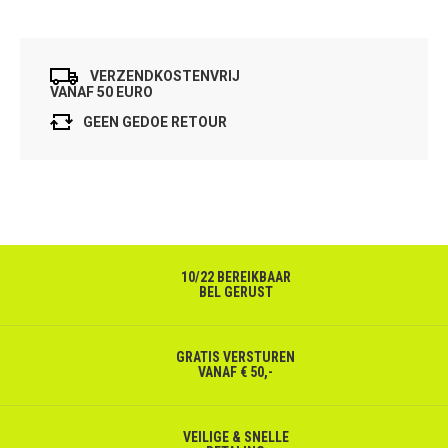
VERZENDKOSTENVRIJ
VANAF 50 EURO
GEEN GEDOE RETOUR
10/22 BEREIKBAAR
BEL GERUST
GRATIS VERSTUREN
VANAF € 50,-
VEILIGE & SNELLE