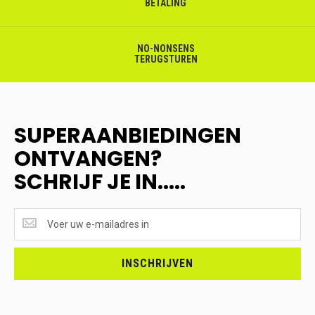
BETALING
NO-NONSENS
TERUGSTUREN
SUPERAANBIEDINGEN
ONTVANGEN?
SCHRIJF JE IN.....
SUPERAANBIEDINGEN
ONTVANGEN?
<br>SCHRIJF
JE
INSCHRIJVEN
IN.....