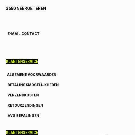
3680 NEEROETEREN
E-MAIL CONTACT
KLANTENSERVICE
ALGEMENE VOORWAARDEN
BETALINGSMOGELIJKHEDEN
VERZENDKOSTEN
RETOURZENDINGEN
AVG BEPALINGEN
KLANTENSERVICE