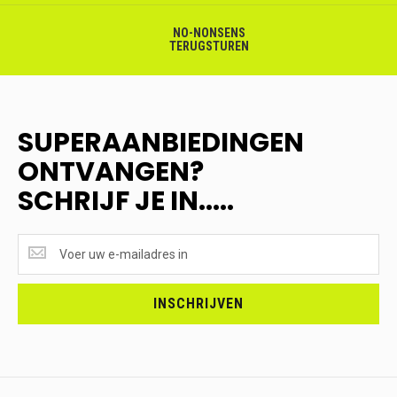
NO-NONSENS
TERUGSTUREN
SUPERAANBIEDINGEN
ONTVANGEN?
SCHRIJF JE IN.....
SUPERAANBIEDINGEN
ONTVANGEN?
<br>SCHRIJF
JE
INSCHRIJVEN
IN.....