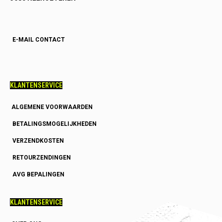
E-MAIL CONTACT
KLANTENSERVICE
ALGEMENE VOORWAARDEN
BETALINGSMOGELIJKHEDEN
VERZENDKOSTEN
RETOURZENDINGEN
AVG BEPALINGEN
KLANTENSERVICE