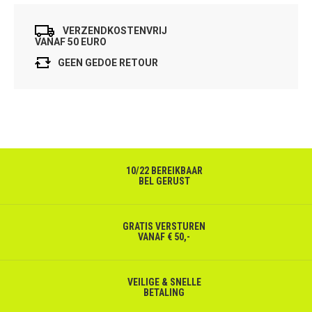
VERZENDKOSTENVRIJ
VANAF 50 EURO
GEEN GEDOE RETOUR
10/22 BEREIKBAAR
BEL GERUST
GRATIS VERSTUREN
VANAF € 50,-
VEILIGE & SNELLE
BETALING