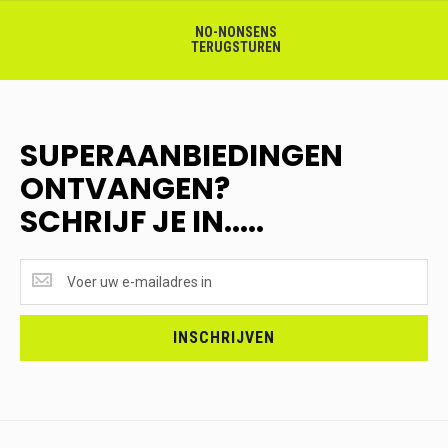
NO-NONSENS
TERUGSTUREN
SUPERAANBIEDINGEN
ONTVANGEN?
SCHRIJF JE IN.....
SUPERAANBIEDINGEN
ONTVANGEN?
<br>SCHRIJF
JE
INSCHRIJVEN
IN.....