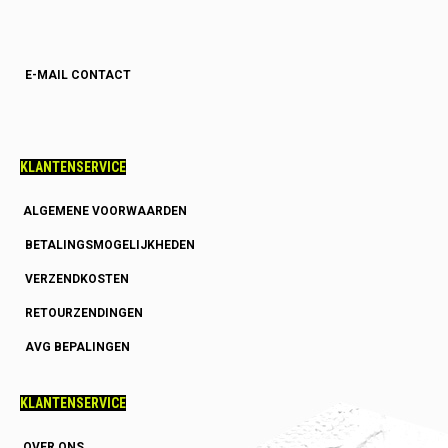
E-MAIL CONTACT
KLANTENSERVICE
ALGEMENE VOORWAARDEN
BETALINGSMOGELIJKHEDEN
VERZENDKOSTEN
RETOURZENDINGEN
AVG BEPALINGEN
KLANTENSERVICE
OVER ONS