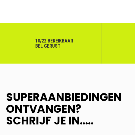
10/22 BEREIKBAAR
BEL GERUST
SUPERAANBIEDINGEN
ONTVANGEN?
SCHRIJF JE IN.....