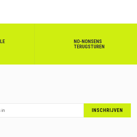
LLE
NO-NONSENS
TERUGSTUREN
INSCHRIJVEN