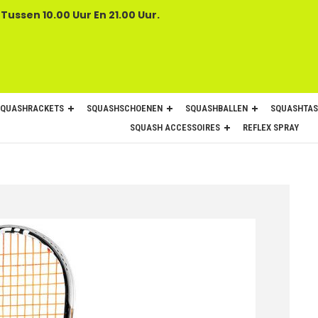
 Tussen 10.00 Uur En 21.00 Uur.
SQUASHRACKETS
SQUASHSCHOENEN
SQUASHBALLEN
SQUASHTAS
SQUASH ACCESSOIRES
REFLEX SPRAY