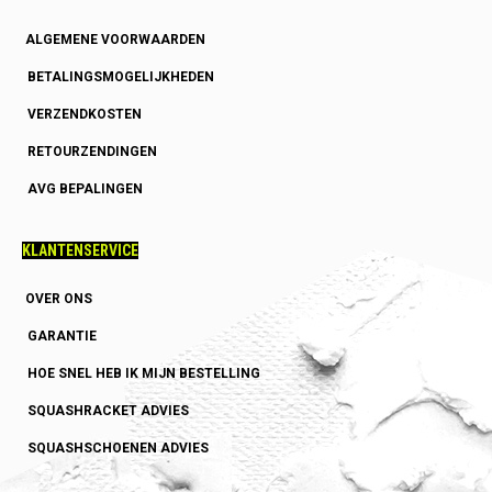
ALGEMENE VOORWAARDEN
BETALINGSMOGELIJKHEDEN
VERZENDKOSTEN
RETOURZENDINGEN
AVG BEPALINGEN
KLANTENSERVICE
OVER ONS
GARANTIE
HOE SNEL HEB IK MIJN BESTELLING
SQUASHRACKET ADVIES
SQUASHSCHOENEN ADVIES