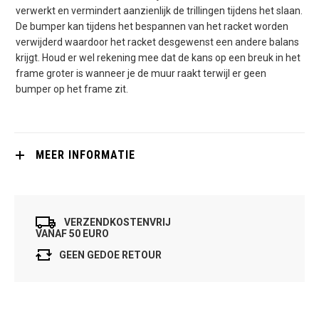
verwerkt en vermindert aanzienlijk de trillingen tijdens het slaan.
De bumper kan tijdens het bespannen van het racket worden
verwijderd waardoor het racket desgewenst een andere balans
krijgt. Houd er wel rekening mee dat de kans op een breuk in het
frame groter is wanneer je de muur raakt terwijl er geen
bumper op het frame zit.
MEER INFORMATIE
VERZENDKOSTENVRIJ
VANAF 50 EURO
GEEN GEDOE RETOUR