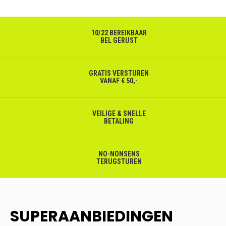
10/22 BEREIKBAAR
BEL GERUST
GRATIS VERSTUREN
VANAF € 50,-
VEILIGE & SNELLE
BETALING
NO-NONSENS
TERUGSTUREN
SUPERAANBIEDINGEN