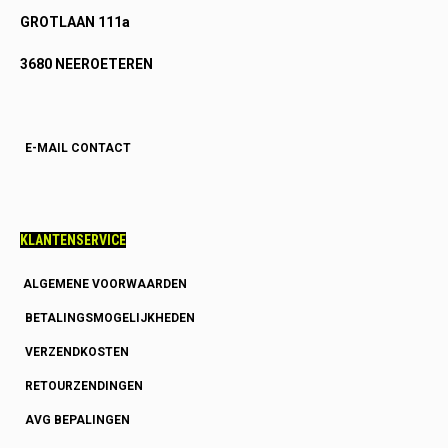
GROTLAAN 111a
3680 NEEROETEREN
E-MAIL CONTACT
KLANTENSERVICE
ALGEMENE VOORWAARDEN
BETALINGSMOGELIJKHEDEN
VERZENDKOSTEN
RETOURZENDINGEN
AVG BEPALINGEN