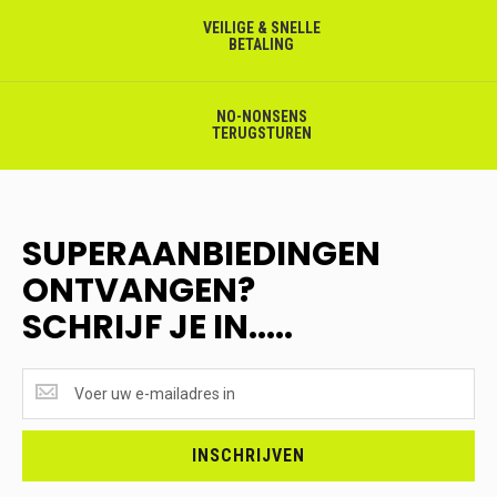
VEILIGE & SNELLE
BETALING
NO-NONSENS
TERUGSTUREN
SUPERAANBIEDINGEN
ONTVANGEN?
SCHRIJF JE IN.....
SUPERAANBIEDINGEN
ONTVANGEN?
<br>SCHRIJF
JE
INSCHRIJVEN
IN.....