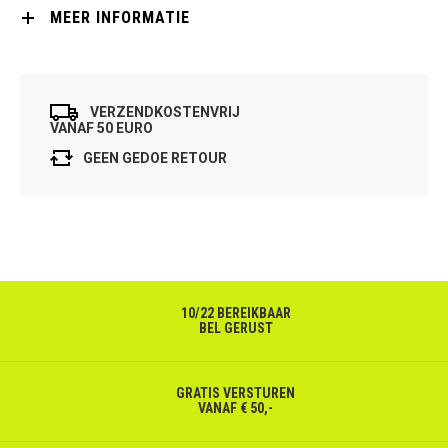
MEER INFORMATIE
VERZENDKOSTENVRIJ
VANAF 50 EURO
GEEN GEDOE RETOUR
10/22 BEREIKBAAR
BEL GERUST
GRATIS VERSTUREN
VANAF € 50,-