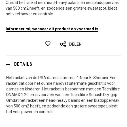
Omdat het racket een head-heavy balans en een bladoppervlak
van 500 cm2 heeft, en zodoende een grotere sweetspot, biedt
het veel power en controle.
Informeer mij wanneer dit product op voorraad is
DELEN
DETAILS
Het racket van de PSA dames nummer 1 Nour El Sherbini. Een
racket dat door het dunne handvat uitermate geschikt is voor
dames en kinderen. Het racket is bespannen met een Tecnifibre
DNAMX 1.20 en is voorzien van een Tecnifibre Squash Dry-grip.
Omdat het racket een head-heavy balans en een bladoppervlak
van 500 cm2 heeft, en zodoende een grotere sweetspot, biedt
het veel power en controle.