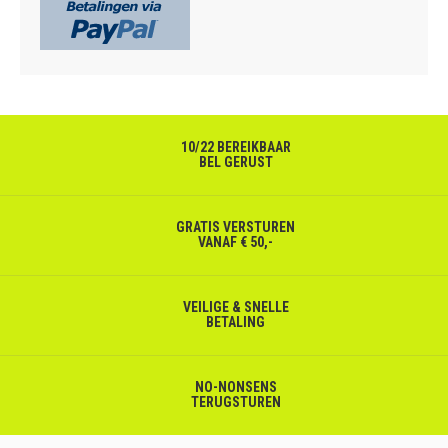
10/22 BEREIKBAAR
BEL GERUST
GRATIS VERSTUREN
VANAF € 50,-
VEILIGE & SNELLE
BETALING
NO-NONSENS
TERUGSTUREN