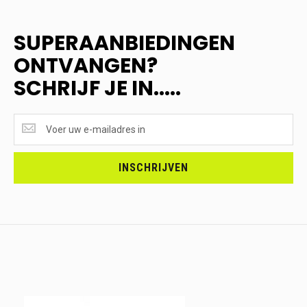
SUPERAANBIEDINGEN
ONTVANGEN?
SCHRIJF JE IN.....
SUPERAANBIEDINGEN
ONTVANGEN?
<br>SCHRIJF
JE
INSCHRIJVEN
IN.....