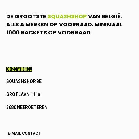
DE GROOTSTE
SQUASHSHOP
VAN BELGIË.
ALLE A MERKEN OP VOORRAAD. MINIMAAL
1000 RACKETS OP VOORRAAD.
ONZE WINKEL
SQUASHSHOP.BE
GROTLAAN 111a
3680 NEEROETEREN
E-MAIL CONTACT