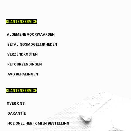
KLANTENSERVICE
ALGEMENE VOORWAARDEN
BETALINGSMOGELIJKHEDEN
VERZENDKOSTEN
RETOURZENDINGEN
AVG BEPALINGEN
KLANTENSERVICE
OVER ONS
GARANTIE
HOE SNEL HEB IK MIJN BESTELLING