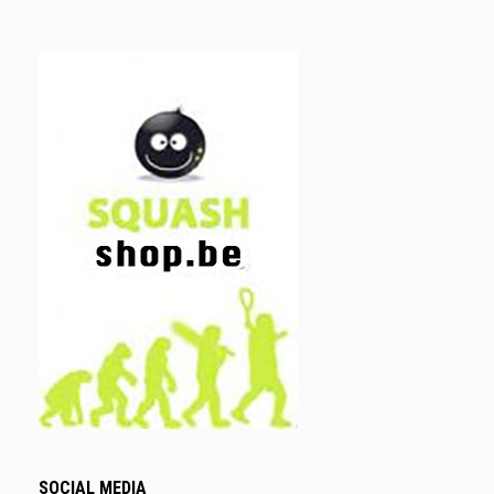
SOCIAL MEDIA