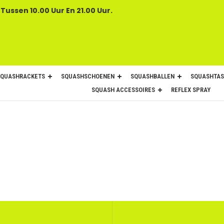
 Tussen 10.00 Uur En 21.00 Uur.
SQUASHRACKETS
SQUASHSCHOENEN
SQUASHBALLEN
SQUASHTAS
SQUASH ACCESSOIRES
REFLEX SPRAY