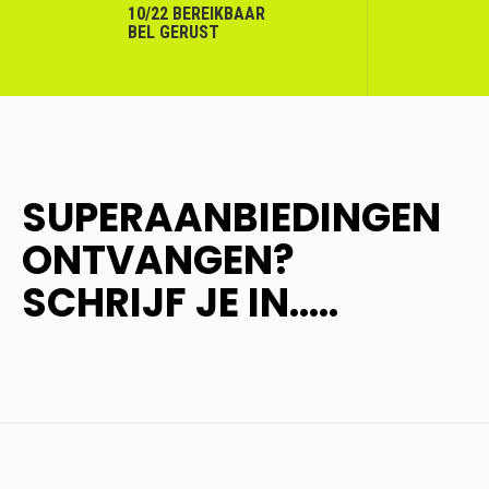
10/22 BEREIKBAAR
BEL GERUST
SUPERAANBIEDINGEN
ONTVANGEN?
SCHRIJF JE IN.....