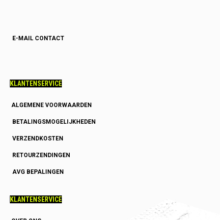
E-MAIL CONTACT
KLANTENSERVICE
ALGEMENE VOORWAARDEN
BETALINGSMOGELIJKHEDEN
VERZENDKOSTEN
RETOURZENDINGEN
AVG BEPALINGEN
KLANTENSERVICE