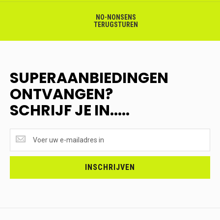
NO-NONSENS
TERUGSTUREN
SUPERAANBIEDINGEN
ONTVANGEN?
SCHRIJF JE IN.....
SUPERAANBIEDINGEN
ONTVANGEN?
<br>SCHRIJF
JE
INSCHRIJVEN
IN.....