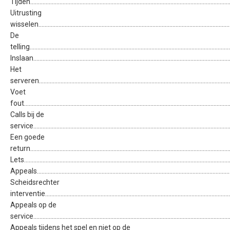
Tijden.................................................................................................................................
Uitrusting
wisselen............................................................................................................................
De
telling................................................................................................................................
Inslaan..............................................................................................................................
Het
serveren...........................................................................................................................
Voet
fout...................................................................................................................................
Calls bij de
service.............................................................................................................................
Een goede
return...............................................................................................................................
Lets....................................................................................................................................
Appeals.............................................................................................................................
Scheidsrechter
interventie......................................................................................................................
Appeals op de
service.............................................................................................................................
Appeals tijdens het spel en niet op de