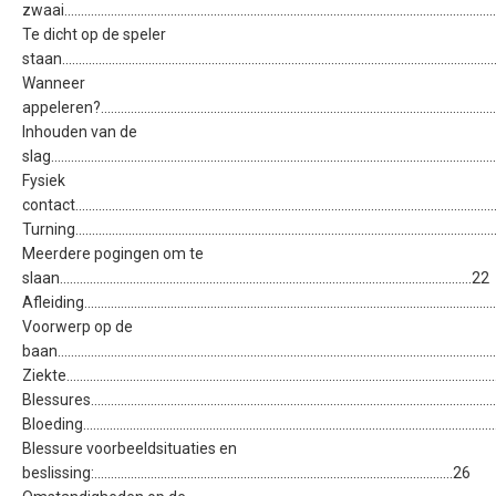
zwaai................................................................................................................................
Te dicht op de speler
staan...............................................................................................................................
Wanneer
appeleren?......................................................................................................................
Inhouden van de
slag...................................................................................................................................
Fysiek
contact.............................................................................................................................
Turning..............................................................................................................................
Meerdere pogingen om te
slaan............................................................................................................................22
Afleiding...........................................................................................................................
Voorwerp op de
baan.................................................................................................................................
Ziekte................................................................................................................................
Blessures..........................................................................................................................
Bloeding............................................................................................................................
Blessure voorbeeldsituaties en
beslissing:............................................................................................................26