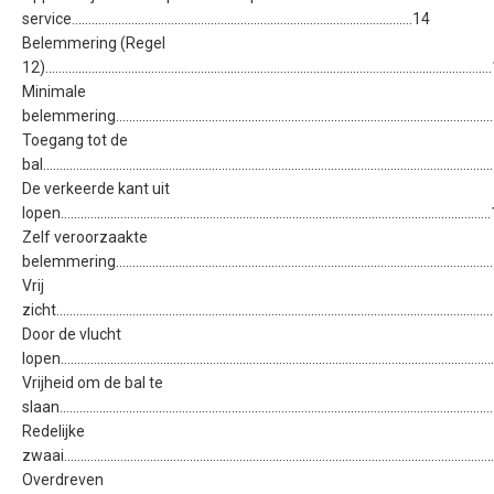
service.......................................................................................................14
Belemmering (Regel
12)....................................................................................................................................
Minimale
belemmering..................................................................................................................
Toegang tot de
bal.....................................................................................................................................
De verkeerde kant uit
lopen...............................................................................................................................
Zelf veroorzaakte
belemmering................................................................................................................
Vrij
zicht..................................................................................................................................
Door de vlucht
lopen................................................................................................................................
Vrijheid om de bal te
slaan................................................................................................................................
Redelijke
zwaai................................................................................................................................
Overdreven