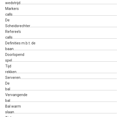
wedstrijd..........................................................................................................................
Markers
calls....................................................................................................................................
De
Scheidsrechter.................................................................................................................
Referee’s
calls....................................................................................................................................
Definities m.b.t. de
baan..................................................................................................................................
Doorlopend
spel.....................................................................................................................................
Tijd
rekken................................................................................................................................
Serveren............................................................................................................................
De
bal.......................................................................................................................................
Vervangende
bal.......................................................................................................................................
Bal warm
slaan..................................................................................................................................