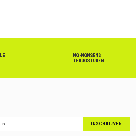
LLE
NO-NONSENS
TERUGSTUREN
INSCHRIJVEN