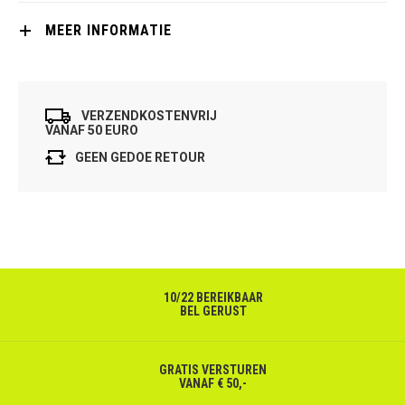
MEER INFORMATIE
VERZENDKOSTENVRIJ
VANAF 50 EURO
GEEN GEDOE RETOUR
10/22 BEREIKBAAR
BEL GERUST
GRATIS VERSTUREN
VANAF € 50,-