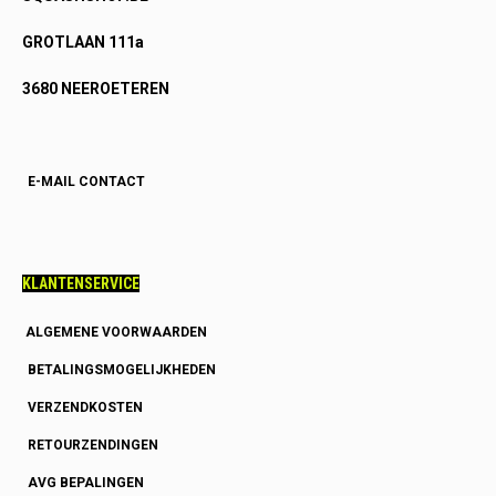
GROTLAAN 111a
3680 NEEROETEREN
E-MAIL CONTACT
KLANTENSERVICE
ALGEMENE VOORWAARDEN
BETALINGSMOGELIJKHEDEN
VERZENDKOSTEN
RETOURZENDINGEN
AVG BEPALINGEN