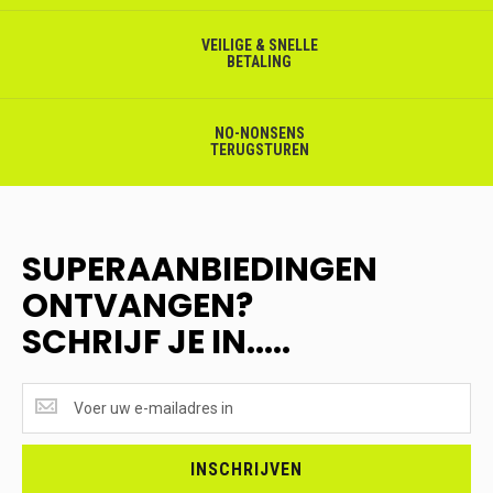
VEILIGE & SNELLE
BETALING
NO-NONSENS
TERUGSTUREN
SUPERAANBIEDINGEN
ONTVANGEN?
SCHRIJF JE IN.....
SUPERAANBIEDINGEN
ONTVANGEN?
<br>SCHRIJF
JE
INSCHRIJVEN
IN.....