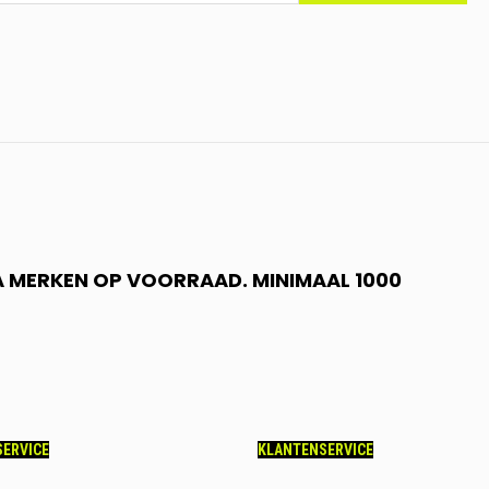
 A MERKEN OP VOORRAAD. MINIMAAL 1000
ERVICE
KLANTENSERVICE