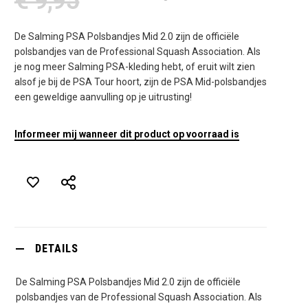
€ 9,95
De Salming PSA Polsbandjes Mid 2.0 zijn de officiële
polsbandjes van de Professional Squash Association. Als
je nog meer Salming PSA-kleding hebt, of eruit wilt zien
alsof je bij de PSA Tour hoort, zijn de PSA Mid-polsbandjes
een geweldige aanvulling op je uitrusting!
Informeer mij wanneer dit product op voorraad is
DETAILS
De Salming PSA Polsbandjes Mid 2.0 zijn de officiële
polsbandjes van de Professional Squash Association. Als