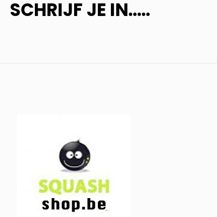
SCHRIJF JE IN.....