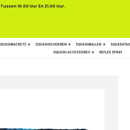
 Tussen 10.00 Uur En 21.00 Uur.
SQUASHRACKETS
SQUASHSCHOENEN
SQUASHBALLEN
SQUASHTAS
SQUASH ACCESSOIRES
REFLEX SPRAY