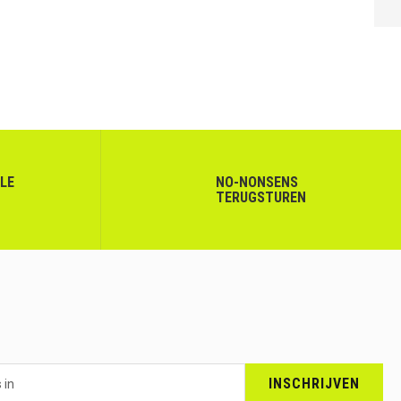
VOLGENDE
LLE
NO-NONSENS
TERUGSTUREN
INSCHRIJVEN