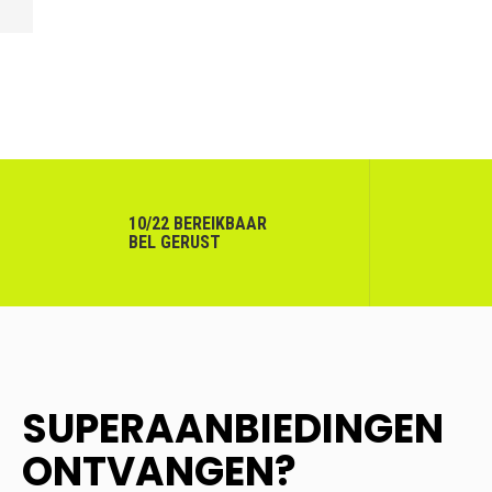
VORIGE
10/22 BEREIKBAAR
BEL GERUST
SUPERAANBIEDINGEN
ONTVANGEN?