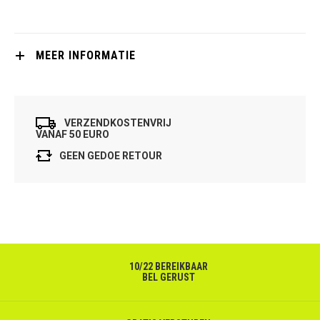
MEER INFORMATIE
VERZENDKOSTENVRIJ
VANAF 50 EURO
GEEN GEDOE RETOUR
10/22 BEREIKBAAR
BEL GERUST