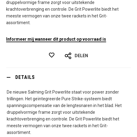
druppelvormige frame zorgt voor uitstekende
krachtoverbrenging en controle. De Grit Powerlite biedt het
meeste vermogen van onze twee rackets in het Grit-
assortiment.
Informeer mij wanneer dit product op voorraad is
DELEN
DETAILS
De nieuwe Salming Grit Powerlite staat voor power zonder
trillingen. Het geïntegreerde Pure Strike-systeem biedt
spanningscompensatie van de lengtesnaren in het blad. Het
druppelvormige frame zorgt voor uitstekende
krachtoverbrenging en controle. De Grit Powerlite biedt het
meeste vermogen van onze twee rackets in het Grit-
assortiment.