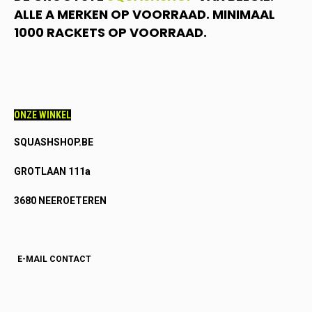
ALLE A MERKEN OP VOORRAAD. MINIMAAL
1000 RACKETS OP VOORRAAD.
ONZE WINKEL
SQUASHSHOP.BE
GROTLAAN 111a
3680 NEEROETEREN
E-MAIL CONTACT