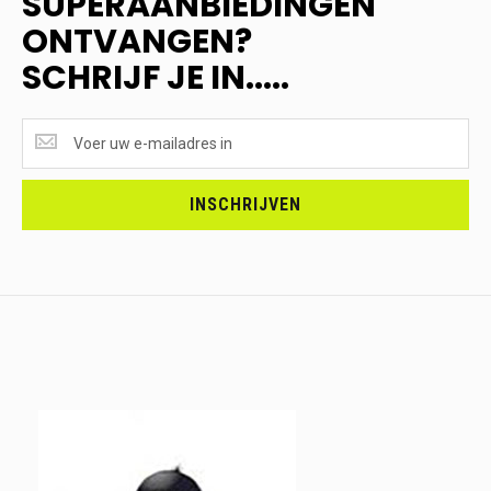
SUPERAANBIEDINGEN
ONTVANGEN?
SCHRIJF JE IN.....
SUPERAANBIEDINGEN
ONTVANGEN?
<br>SCHRIJF
JE
INSCHRIJVEN
IN.....