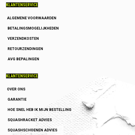
KLANTENSERVICE
ALGEMENE VOORWAARDEN
BETALINGSMOGELIJKHEDEN
VERZENDKOSTEN
RETOURZENDINGEN
AVG BEPALINGEN
KLANTENSERVICE
OVER ONS
GARANTIE
HOE SNEL HEB IK MIJN BESTELLING
SQUASHRACKET ADVIES
SQUASHSCHOENEN ADVIES