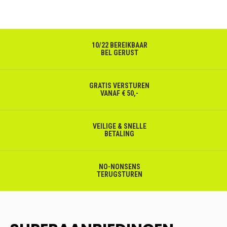
10/22 BEREIKBAAR
BEL GERUST
GRATIS VERSTUREN
VANAF € 50,-
VEILIGE & SNELLE
BETALING
NO-NONSENS
TERUGSTUREN