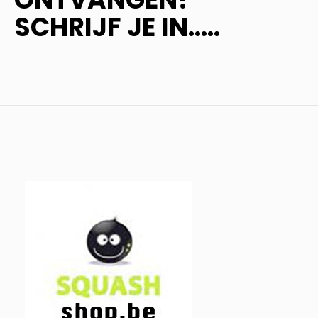
SCHRIJF JE IN.....