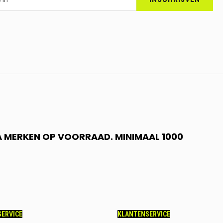
 A MERKEN OP VOORRAAD. MINIMAAL 1000
ERVICE
KLANTENSERVICE