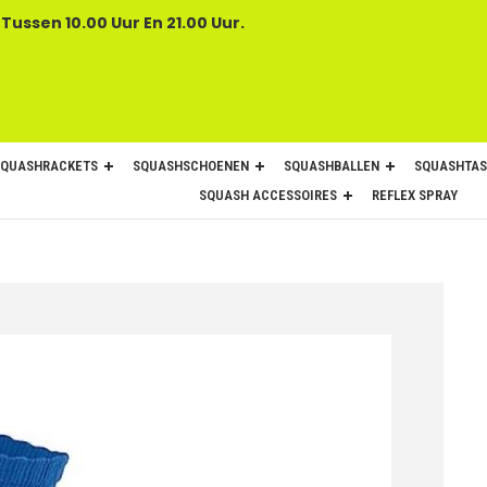
 Tussen 10.00 Uur En 21.00 Uur.
SQUASHRACKETS
SQUASHSCHOENEN
SQUASHBALLEN
SQUASHTAS
SQUASH ACCESSOIRES
REFLEX SPRAY