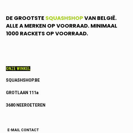
DE GROOTSTE
SQUASHSHOP
VAN BELGIË.
ALLE A MERKEN OP VOORRAAD. MINIMAAL
1000 RACKETS OP VOORRAAD.
ONZE WINKEL
SQUASHSHOP.BE
GROTLAAN 111a
3680 NEEROETEREN
E-MAIL CONTACT