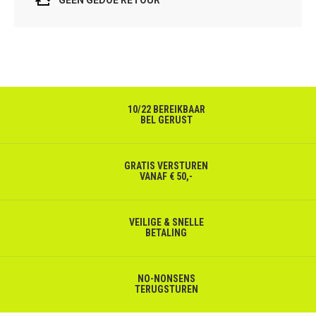
10/22 BEREIKBAAR
BEL GERUST
GRATIS VERSTUREN
VANAF € 50,-
VEILIGE & SNELLE
BETALING
NO-NONSENS
TERUGSTUREN