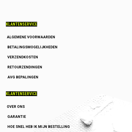
KLANTENSERVICE
ALGEMENE VOORWAARDEN
BETALINGSMOGELIJKHEDEN
VERZENDKOSTEN
RETOURZENDINGEN
AVG BEPALINGEN
KLANTENSERVICE
OVER ONS
GARANTIE
HOE SNEL HEB IK MIJN BESTELLING