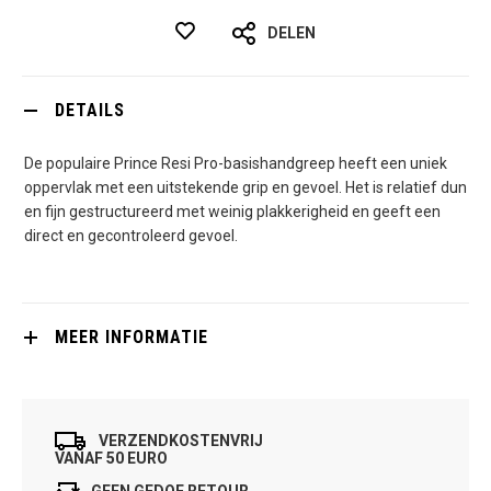
DELEN
DETAILS
De populaire Prince Resi Pro-basishandgreep heeft een uniek
oppervlak met een uitstekende grip en gevoel. Het is relatief dun
en fijn gestructureerd met weinig plakkerigheid en geeft een
direct en gecontroleerd gevoel.
MEER INFORMATIE
VERZENDKOSTENVRIJ
VANAF 50 EURO
GEEN GEDOE RETOUR