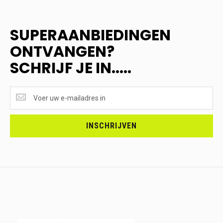
SUPERAANBIEDINGEN
ONTVANGEN?
SCHRIJF JE IN.....
SUPERAANBIEDINGEN
ONTVANGEN?
<br>SCHRIJF
JE
INSCHRIJVEN
IN.....