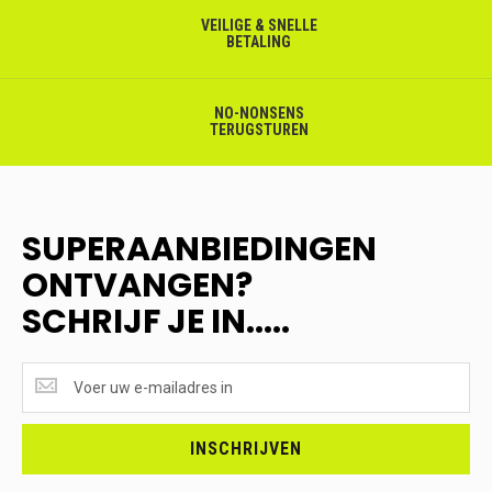
VEILIGE & SNELLE
BETALING
NO-NONSENS
TERUGSTUREN
SUPERAANBIEDINGEN
ONTVANGEN?
SCHRIJF JE IN.....
SUPERAANBIEDINGEN
ONTVANGEN?
<br>SCHRIJF
JE
INSCHRIJVEN
IN.....