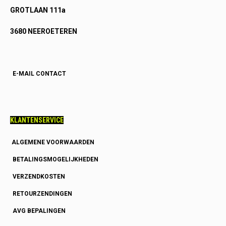
GROTLAAN 111a
3680 NEEROETEREN
E-MAIL CONTACT
KLANTENSERVICE
ALGEMENE VOORWAARDEN
BETALINGSMOGELIJKHEDEN
VERZENDKOSTEN
RETOURZENDINGEN
AVG BEPALINGEN