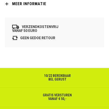
MEER INFORMATIE
VERZENDKOSTENVRIJ
VANAF 50 EURO
GEEN GEDOE RETOUR
10/22 BEREIKBAAR
BEL GERUST
GRATIS VERSTUREN
VANAF € 50,-