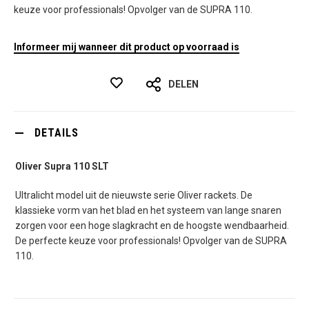
keuze voor professionals! Opvolger van de SUPRA 110.
Informeer mij wanneer dit product op voorraad is
DELEN
DETAILS
Oliver Supra 110 SLT
Ultralicht model uit de nieuwste serie Oliver rackets. De
klassieke vorm van het blad en het systeem van lange snaren
zorgen voor een hoge slagkracht en de hoogste wendbaarheid.
De perfecte keuze voor professionals! Opvolger van de SUPRA
110.