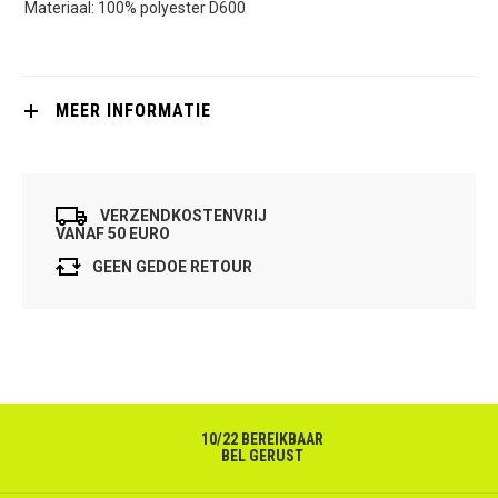
Materiaal: 100% polyester D600
MEER INFORMATIE
VERZENDKOSTENVRIJ
VANAF 50 EURO
GEEN GEDOE RETOUR
10/22 BEREIKBAAR
BEL GERUST