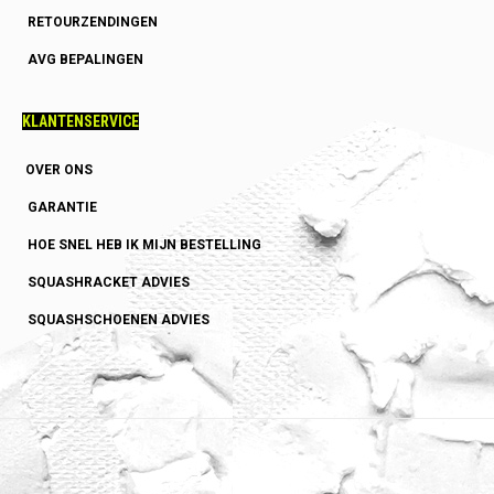
RETOURZENDINGEN
AVG BEPALINGEN
KLANTENSERVICE
OVER ONS
GARANTIE
HOE SNEL HEB IK MIJN BESTELLING
SQUASHRACKET ADVIES
SQUASHSCHOENEN ADVIES