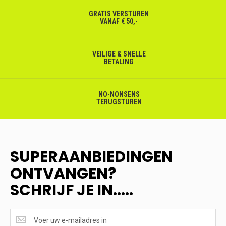
GRATIS VERSTUREN
VANAF € 50,-
VEILIGE & SNELLE
BETALING
NO-NONSENS
TERUGSTUREN
SUPERAANBIEDINGEN
ONTVANGEN?
SCHRIJF JE IN.....
SUPERAANBIEDINGEN
ONTVANGEN?