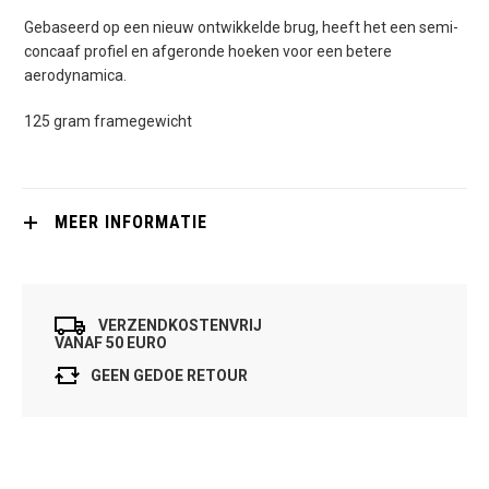
Gebaseerd op een nieuw ontwikkelde brug, heeft het een semi-
concaaf profiel en afgeronde hoeken voor een betere
aerodynamica.
125 gram framegewicht
MEER INFORMATIE
VERZENDKOSTENVRIJ
VANAF 50 EURO
GEEN GEDOE RETOUR