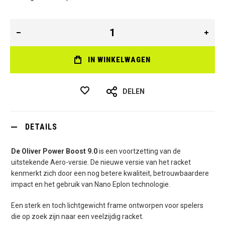
IN WINKELWAGEN
DELEN
DETAILS
De Oliver Power Boost 9.0
is een voortzetting van de
uitstekende Aero-versie. De nieuwe versie van het racket
kenmerkt zich door een nog betere kwaliteit, betrouwbaardere
impact en het gebruik van Nano Eplon technologie.
Een sterk en toch lichtgewicht frame ontworpen voor spelers
die op zoek zijn naar een veelzijdig racket.