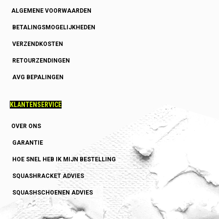
ALGEMENE VOORWAARDEN
BETALINGSMOGELIJKHEDEN
VERZENDKOSTEN
RETOURZENDINGEN
AVG BEPALINGEN
KLANTENSERVICE
OVER ONS
GARANTIE
HOE SNEL HEB IK MIJN BESTELLING
SQUASHRACKET ADVIES
SQUASHSCHOENEN ADVIES