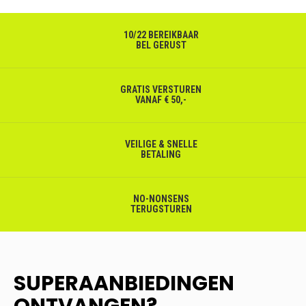
10/22 BEREIKBAAR
BEL GERUST
GRATIS VERSTUREN
VANAF € 50,-
VEILIGE & SNELLE
BETALING
NO-NONSENS
TERUGSTUREN
SUPERAANBIEDINGEN
ONTVANGEN?