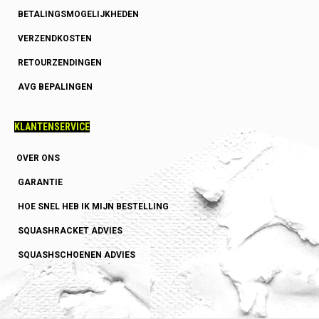
BETALINGSMOGELIJKHEDEN
VERZENDKOSTEN
RETOURZENDINGEN
AVG BEPALINGEN
KLANTENSERVICE
OVER ONS
GARANTIE
HOE SNEL HEB IK MIJN BESTELLING
SQUASHRACKET ADVIES
SQUASHSCHOENEN ADVIES