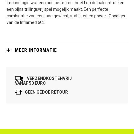
Technologie wat een positief effect heeft op de balcontrole en
een bijna trillingsvrij spel mogelijk maakt. Een perfecte
combinatie van een laag gewicht, stabiliteit en power. Opvolger
van de Inflamed 6CL
MEER INFORMATIE
VERZENDKOSTENVRIJ
VANAF 50 EURO
GEEN GEDOE RETOUR