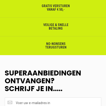
GRATIS VERSTUREN
VANAF € 50,-
VEILIGE & SNELLE
BETALING
NO-NONSENS
TERUGSTUREN
SUPERAANBIEDINGEN
ONTVANGEN?
SCHRIJF JE IN.....
SUPERAANBIEDINGEN
ONTVANGEN?