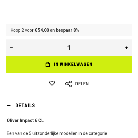
Koop 2 voor
€ 54,00
en
bespaar
8
%
IN WINKELWAGEN
DELEN
DETAILS
Oliver Impact 6 CL
Een van de 5 uitzonderlijke modellen in de categorie