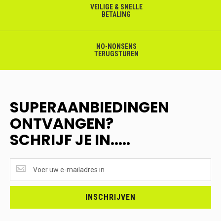
VEILIGE & SNELLE
BETALING
NO-NONSENS
TERUGSTUREN
SUPERAANBIEDINGEN
ONTVANGEN?
SCHRIJF JE IN.....
SUPERAANBIEDINGEN
ONTVANGEN?
<br>SCHRIJF
JE
INSCHRIJVEN
IN.....