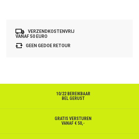
VERZENDKOSTENVRIJ
VANAF 50 EURO
GEEN GEDOE RETOUR
10/22 BEREIKBAAR
BEL GERUST
GRATIS VERSTUREN
VANAF € 50,-