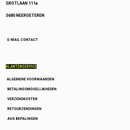
GROTLAAN 111a
3680 NEEROETEREN
E-MAIL CONTACT
KLANTENSERVICE
ALGEMENE VOORWAARDEN
BETALINGSMOGELIJKHEDEN
VERZENDKOSTEN
RETOURZENDINGEN
AVG BEPALINGEN