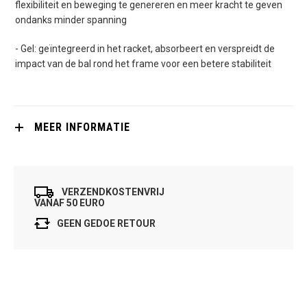
flexibiliteit en beweging te genereren en meer kracht te geven
ondanks minder spanning
- Gel: geïntegreerd in het racket, absorbeert en verspreidt de
impact van de bal rond het frame voor een betere stabiliteit
MEER INFORMATIE
VERZENDKOSTENVRIJ
VANAF 50 EURO
GEEN GEDOE RETOUR