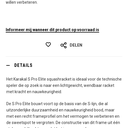
willen verbeteren.
Informeer mij wanneer dit product op voorraad is
DELEN
DETAILS
Het Karakal S Pro Elite squashracket is ideaal voor de technische
speler die op zoek is naar een lichtgewicht, wendbaar racket
met kracht en nauwkeurigheid.
De S Pro Elite bouwt voort op de basis van de S-lijn, die al
uitzonderlijke duurzaamheid en nauwkeurigheid bood, maar
met een recht frameprofiel om het vermogen te verbeteren en
de sweetspot te vergroten. De constructie van dit frame uit één