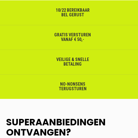
10/22 BEREIKBAAR
BEL GERUST
GRATIS VERSTUREN
VANAF € 50,-
VEILIGE & SNELLE
BETALING
NO-NONSENS
TERUGSTUREN
SUPERAANBIEDINGEN
ONTVANGEN?