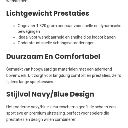
wedstrijden.
Lichtgewicht Prestaties
Ongeveer 1.320 gram per paar voor snelle en dynamische
bewegingen
Ideaal voor wendbaarheid en snelheid op indoor banen
Ondersteunt snelle richtingsveranderingen
Duurzaam En Comfortabel
Gemaakt van hoogwaardige materialen met een ademend
bovenwerk. Dit zorgt voor langdurig comfort en prestaties, zelfs
tijdens lange speelsessies.
Stijlvol Navy/blue Design
Het moderne navy/blue kleurenschema geeft de schoen een
sportieve en premium uitstraling, perfect voor spelers die
prestaties en design willen combineren.