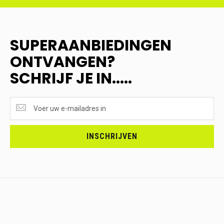
SUPERAANBIEDINGEN
ONTVANGEN?
SCHRIJF JE IN.....
SUPERAANBIEDINGEN
ONTVANGEN?
<br>SCHRIJF
JE
INSCHRIJVEN
IN.....