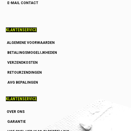
E-MAIL CONTACT
KLANTENSERVICE
ALGEMENE VOORWAARDEN
BETALINGSMOGELIJKHEDEN
VERZENDKOSTEN
RETOURZENDINGEN
AVG BEPALINGEN
KLANTENSERVICE
OVER ONS
GARANTIE