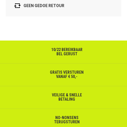
GEEN GEDOE RETOUR
10/22 BEREIKBAAR
BEL GERUST
GRATIS VERSTUREN
VANAF € 50,-
VEILIGE & SNELLE
BETALING
NO-NONSENS
TERUGSTUREN