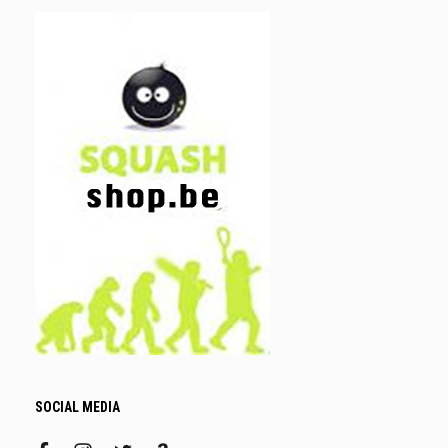
SOCIAL MEDIA