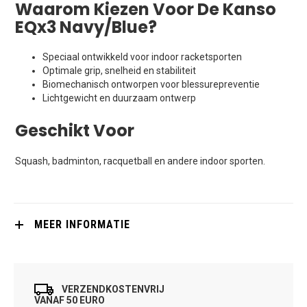
Waarom Kiezen Voor De Kanso
EQx3 Navy/Blue?
Speciaal ontwikkeld voor indoor racketsporten
Optimale grip, snelheid en stabiliteit
Biomechanisch ontworpen voor blessurepreventie
Lichtgewicht en duurzaam ontwerp
Geschikt Voor
Squash, badminton, racquetball en andere indoor sporten.
MEER INFORMATIE
VERZENDKOSTENVRIJ
VANAF 50 EURO