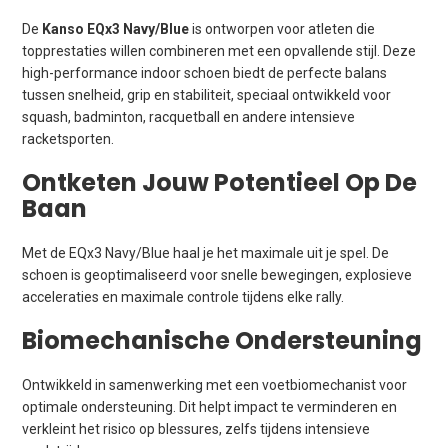
De
Kanso EQx3 Navy/Blue
is ontworpen voor atleten die
topprestaties willen combineren met een opvallende stijl. Deze
high-performance indoor schoen biedt de perfecte balans
tussen snelheid, grip en stabiliteit, speciaal ontwikkeld voor
squash, badminton, racquetball en andere intensieve
racketsporten.
Ontketen Jouw Potentieel Op De
Baan
Met de EQx3 Navy/Blue haal je het maximale uit je spel. De
schoen is geoptimaliseerd voor snelle bewegingen, explosieve
acceleraties en maximale controle tijdens elke rally.
Biomechanische Ondersteuning
Ontwikkeld in samenwerking met een voetbiomechanist voor
optimale ondersteuning. Dit helpt impact te verminderen en
verkleint het risico op blessures, zelfs tijdens intensieve