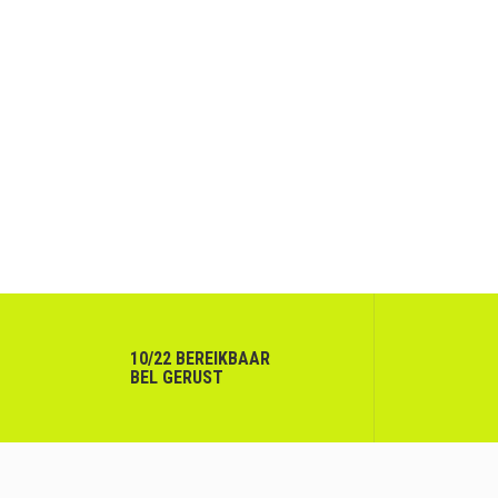
10/22 BEREIKBAAR
BEL GERUST