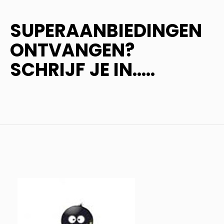
SUPERAANBIEDINGEN
ONTVANGEN?
SCHRIJF JE IN.....