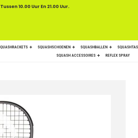
 Tussen 10.00 Uur En 21.00 Uur.
SQUASHRACKETS
SQUASHSCHOENEN
SQUASHBALLEN
SQUASHTAS
SQUASH ACCESSOIRES
REFLEX SPRAY