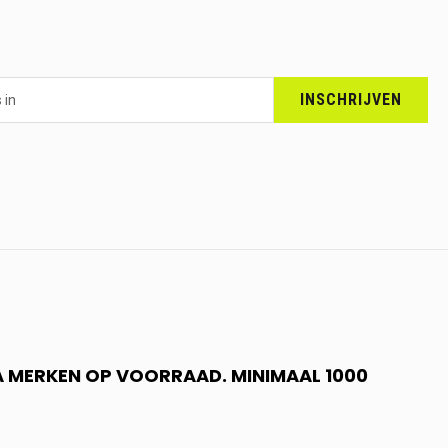
INSCHRIJVEN
 A MERKEN OP VOORRAAD. MINIMAAL 1000