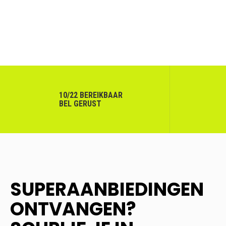
10/22 BEREIKBAAR
BEL GERUST
SUPERAANBIEDINGEN
ONTVANGEN?