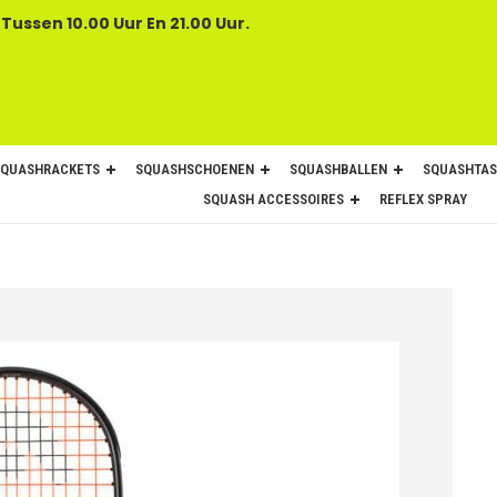
 Tussen 10.00 Uur En 21.00 Uur.
SQUASHRACKETS
SQUASHSCHOENEN
SQUASHBALLEN
SQUASHTAS
SQUASH ACCESSOIRES
REFLEX SPRAY