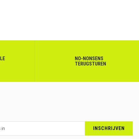
LLE
NO-NONSENS
TERUGSTUREN
INSCHRIJVEN