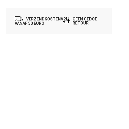
VERZENDKOSTENVRIJ
GEEN GEDOE
RETOUR
VANAF 50 EURO