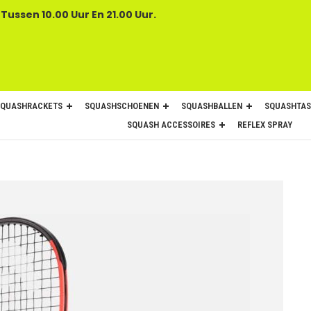
 Tussen 10.00 Uur En 21.00 Uur.
SQUASHRACKETS
SQUASHSCHOENEN
SQUASHBALLEN
SQUASHTAS
SQUASH ACCESSOIRES
REFLEX SPRAY