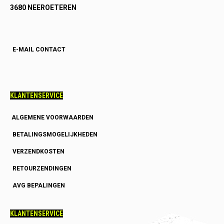
3680 NEEROETEREN
E-MAIL CONTACT
KLANTENSERVICE
ALGEMENE VOORWAARDEN
BETALINGSMOGELIJKHEDEN
VERZENDKOSTEN
RETOURZENDINGEN
AVG BEPALINGEN
KLANTENSERVICE