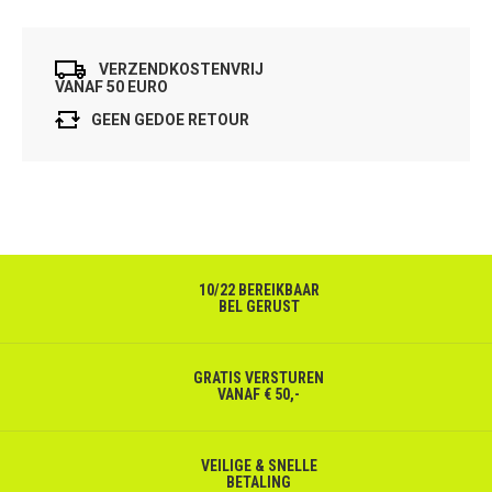
VERZENDKOSTENVRIJ
VANAF 50 EURO
GEEN GEDOE RETOUR
10/22 BEREIKBAAR
BEL GERUST
GRATIS VERSTUREN
VANAF € 50,-
VEILIGE & SNELLE
BETALING