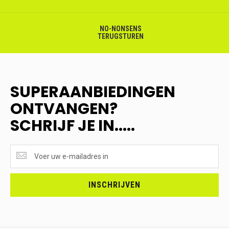
NO-NONSENS
TERUGSTUREN
SUPERAANBIEDINGEN
ONTVANGEN?
SCHRIJF JE IN.....
SUPERAANBIEDINGEN
ONTVANGEN?
<br>SCHRIJF
JE
INSCHRIJVEN
IN.....