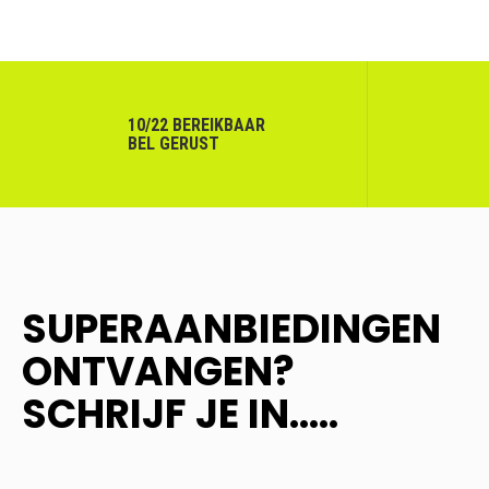
10/22 BEREIKBAAR
BEL GERUST
SUPERAANBIEDINGEN
ONTVANGEN?
SCHRIJF JE IN.....