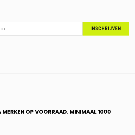
INSCHRIJVEN
 A MERKEN OP VOORRAAD. MINIMAAL 1000