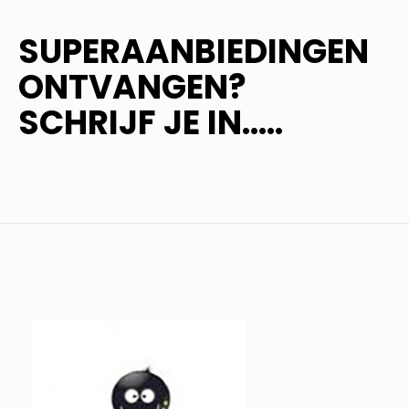
SUPERAANBIEDINGEN
ONTVANGEN?
SCHRIJF JE IN.....