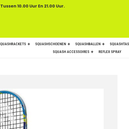
 Tussen 10.00 Uur En 21.00 Uur.
SQUASHRACKETS
SQUASHSCHOENEN
SQUASHBALLEN
SQUASHTAS
SQUASH ACCESSOIRES
REFLEX SPRAY