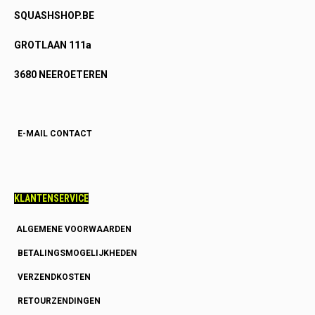
SQUASHSHOP.BE
GROTLAAN 111a
3680 NEEROETEREN
E-MAIL CONTACT
KLANTENSERVICE
ALGEMENE VOORWAARDEN
BETALINGSMOGELIJKHEDEN
VERZENDKOSTEN
RETOURZENDINGEN