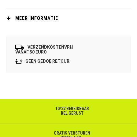
MEER INFORMATIE
VERZENDKOSTENVRIJ
VANAF 50 EURO
GEEN GEDOE RETOUR
10/22 BEREIKBAAR
BEL GERUST
GRATIS VERSTUREN