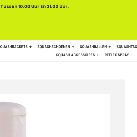
 Tussen 10.00 Uur En 21.00 Uur.
SQUASHRACKETS
SQUASHSCHOENEN
SQUASHBALLEN
SQUASHTAS
SQUASH ACCESSOIRES
REFLEX SPRAY