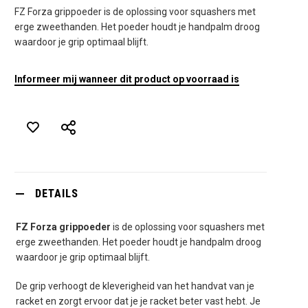
FZ Forza grippoeder is de oplossing voor squashers met
erge zweethanden. Het poeder houdt je handpalm droog
waardoor je grip optimaal blijft.
Informeer mij wanneer dit product op voorraad is
DETAILS
FZ Forza grippoeder
is de oplossing voor squashers met
erge zweethanden. Het poeder houdt je handpalm droog
waardoor je grip optimaal blijft.
De grip verhoogt de kleverigheid van het handvat van je
racket en zorgt ervoor dat je je racket beter vast hebt. Je