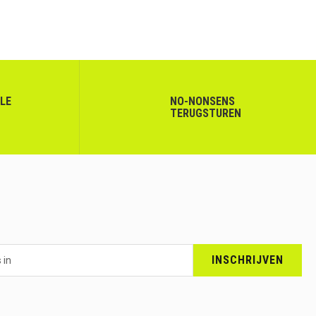
LLE
NO-NONSENS
TERUGSTUREN
INSCHRIJVEN